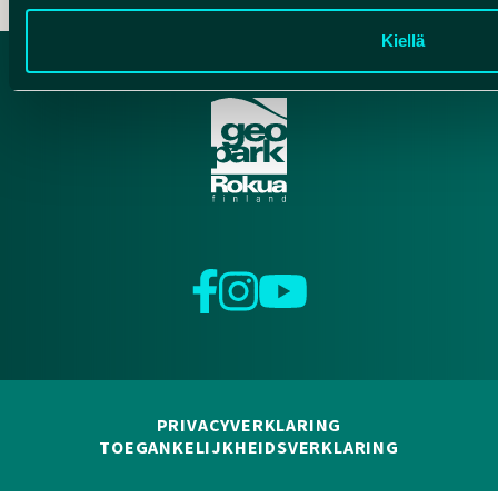
Kiellä
Facebook
Instagram
YouTube
PRIVACYVERKLARING
TOEGANKELIJKHEIDSVERKLARING