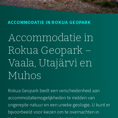
ACCOMMODATIE IN ROKUA GEOPARK
Accommodatie in
Rokua Geopark –
Vaala, Utajärvi en
Muhos
Rokua Geopark biedt een verscheidenheid aan
accommodatiemogelijkheden te midden van
ongerepte natuur en een unieke geologie. U kunt er
bijvoorbeeld voor kiezen om te overnachten in