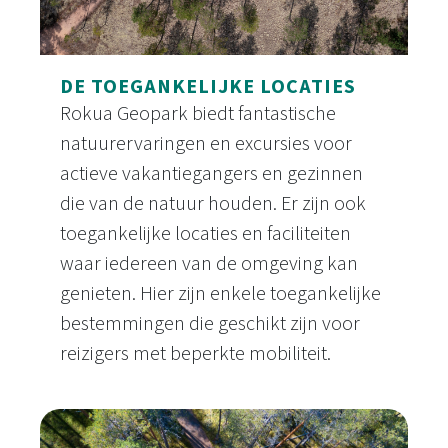
DE TOEGANKELIJKE LOCATIES
Rokua Geopark biedt fantastische
natuurervaringen en excursies voor
actieve vakantiegangers en gezinnen
die van de natuur houden. Er zijn ook
toegankelijke locaties en faciliteiten
waar iedereen van de omgeving kan
genieten. Hier zijn enkele toegankelijke
bestemmingen die geschikt zijn voor
reizigers met beperkte mobiliteit.
De toegankelijke locaties