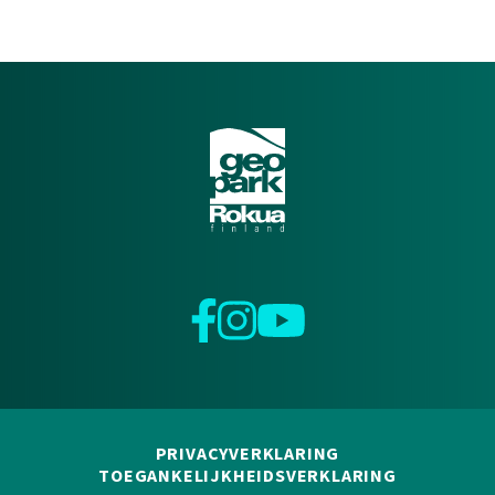
Facebook
Instagram
YouTube
PRIVACYVERKLARING
TOEGANKELIJKHEIDSVERKLARING