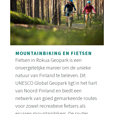
MOUNTAINBIKING EN FIETSEN
Fietsen in Rokua Geopark is een
onvergetelijke manier om de unieke
natuur van Finland te beleven. Dit
UNESCO Global Geopark ligt in het hart
van Noord-Finland en biedt een
netwerk van goed gemarkeerde routes
voor zowel recreatieve fietsers als
ervaren mountainbikers. De routes