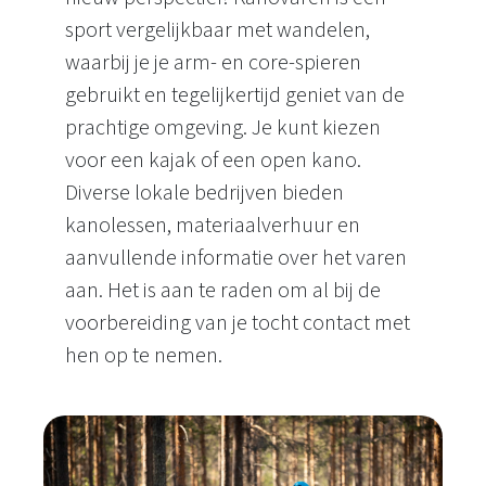
sport vergelijkbaar met wandelen,
waarbij je je arm- en core-spieren
gebruikt en tegelijkertijd geniet van de
prachtige omgeving. Je kunt kiezen
voor een kajak of een open kano.
Diverse lokale bedrijven bieden
kanolessen, materiaalverhuur en
aanvullende informatie over het varen
aan. Het is aan te raden om al bij de
voorbereiding van je tocht contact met
hen op te nemen.
Kanotochten