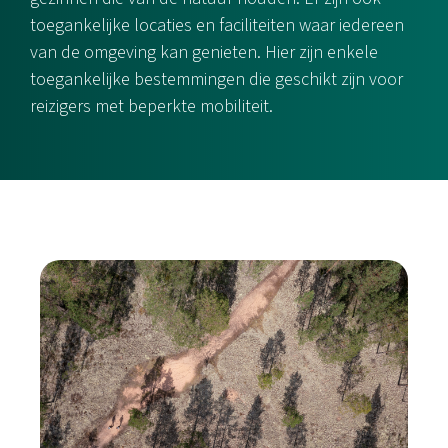
toegankelijke locaties en faciliteiten waar iedereen
van de omgeving kan genieten. Hier zijn enkele
toegankelijke bestemmingen die geschikt zijn voor
reizigers met beperkte mobiliteit.