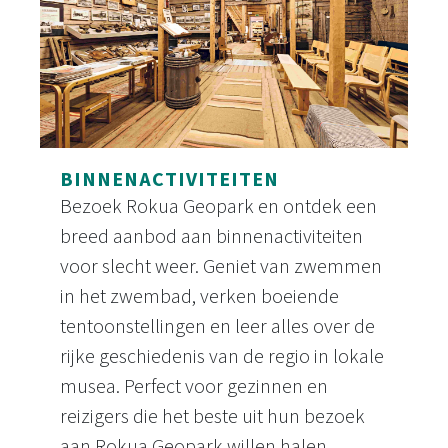
BINNENACTIVITEITEN
Bezoek Rokua Geopark en ontdek een
breed aanbod aan binnenactiviteiten
voor slecht weer. Geniet van zwemmen
in het zwembad, verken boeiende
tentoonstellingen en leer alles over de
rijke geschiedenis van de regio in lokale
musea. Perfect voor gezinnen en
reizigers die het beste uit hun bezoek
aan Rokua Geopark willen halen,