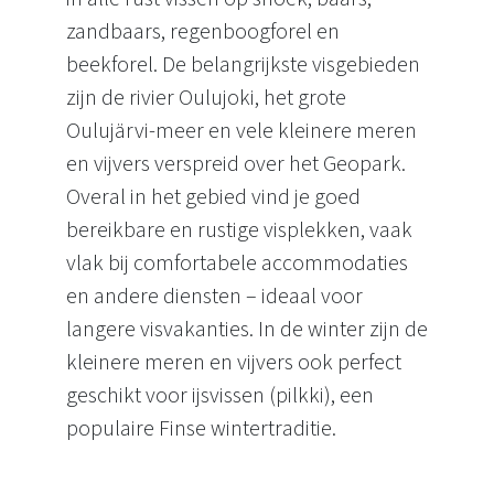
zandbaars, regenboogforel en
beekforel. De belangrijkste visgebieden
zijn de rivier Oulujoki, het grote
Oulujärvi-meer en vele kleinere meren
en vijvers verspreid over het Geopark.
Overal in het gebied vind je goed
bereikbare en rustige visplekken, vaak
vlak bij comfortabele accommodaties
en andere diensten – ideaal voor
langere visvakanties. In de winter zijn de
kleinere meren en vijvers ook perfect
geschikt voor ijsvissen (pilkki), een
populaire Finse wintertraditie.
Vissen