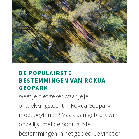
DE POPULAIRSTE
BESTEMMINGEN VAN ROKUA
GEOPARK
Weet je niet zeker waar je je
ontdekkingstocht in Rokua Geopark
moet beginnen? Maak dan gebruik van
onze lijst met de populairste
bestemmingen in het gebied. Je vindt er