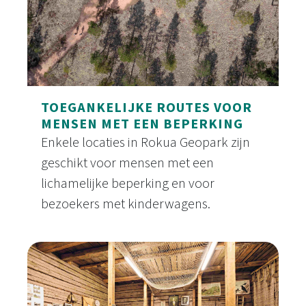
TOEGANKELIJKE ROUTES VOOR
MENSEN MET EEN BEPERKING
Enkele locaties in Rokua Geopark zijn
geschikt voor mensen met een
lichamelijke beperking en voor
bezoekers met kinderwagens.
Toegankelijke routes voor mensen met een bepe