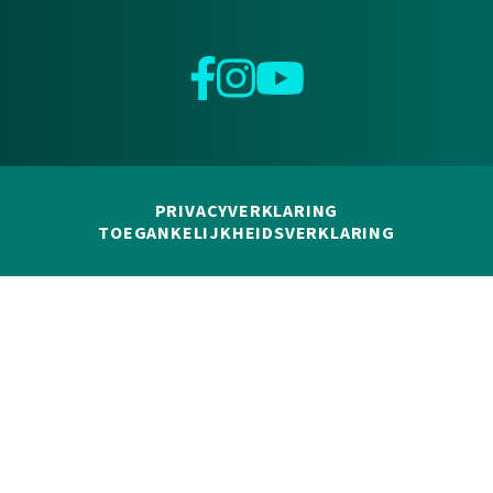
Facebook
Instagram
YouTube
PRIVACYVERKLARING
TOEGANKELIJKHEIDSVERKLARING