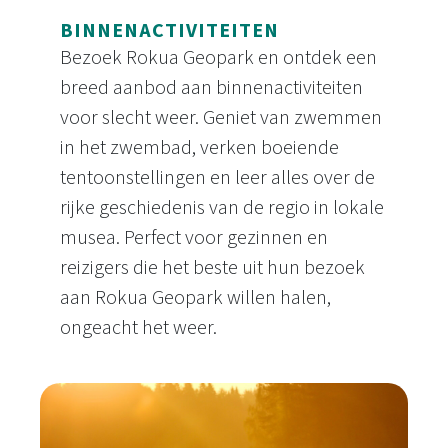
BINNENACTIVITEITEN
Bezoek Rokua Geopark en ontdek een
breed aanbod aan binnenactiviteiten
voor slecht weer. Geniet van zwemmen
in het zwembad, verken boeiende
tentoonstellingen en leer alles over de
rijke geschiedenis van de regio in lokale
musea. Perfect voor gezinnen en
reizigers die het beste uit hun bezoek
aan Rokua Geopark willen halen,
ongeacht het weer.
Binnenactiviteiten