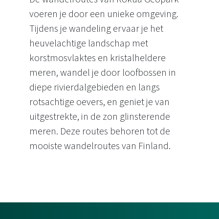
voeren je door een unieke omgeving.
Tijdens je wandeling ervaar je het
heuvelachtige landschap met
korstmosvlaktes en kristalheldere
meren, wandel je door loofbossen in
diepe rivierdalgebieden en langs
rotsachtige oevers, en geniet je van
uitgestrekte, in de zon glinsterende
meren. Deze routes behoren tot de
mooiste wandelroutes van Finland.
Wandelen