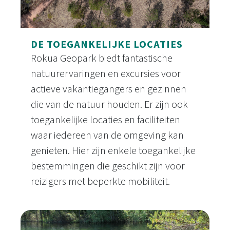
DE TOEGANKELIJKE LOCATIES
Rokua Geopark biedt fantastische
natuurervaringen en excursies voor
actieve vakantiegangers en gezinnen
die van de natuur houden. Er zijn ook
toegankelijke locaties en faciliteiten
waar iedereen van de omgeving kan
genieten. Hier zijn enkele toegankelijke
bestemmingen die geschikt zijn voor
reizigers met beperkte mobiliteit.
De toegankelijke locaties