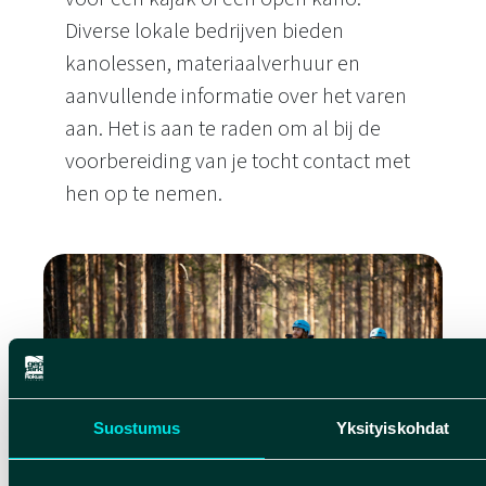
Diverse lokale bedrijven bieden
kanolessen, materiaalverhuur en
aanvullende informatie over het varen
aan. Het is aan te raden om al bij de
voorbereiding van je tocht contact met
hen op te nemen.
Kanotochten
Suostumus
Yksityiskohdat