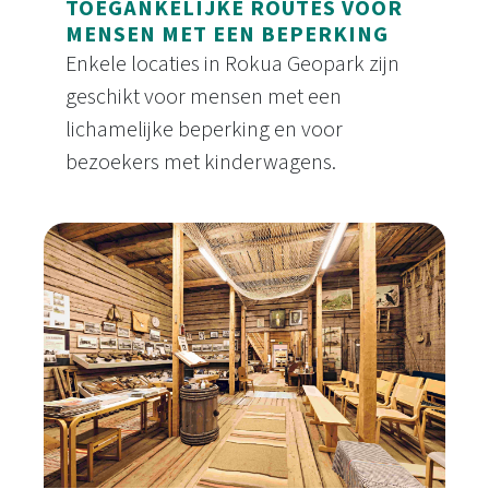
TOEGANKELIJKE ROUTES VOOR
MENSEN MET EEN BEPERKING
Enkele locaties in Rokua Geopark zijn
geschikt voor mensen met een
lichamelijke beperking en voor
bezoekers met kinderwagens.
Toegankelijke routes voor mensen met een bepe