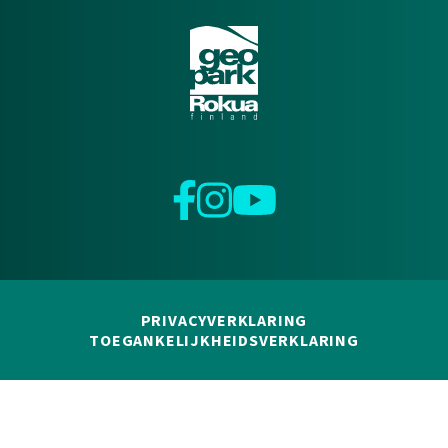
Facebook
Instagram
YouTube
PRIVACYVERKLARING
TOEGANKELIJKHEIDSVERKLARING