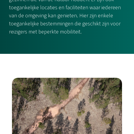
toegankelijke locaties en faciliteiten waar iedereen
van de omgeving kan genieten. Hier zijn enkele
toegankelijke bestemmingen die geschikt zijn voor
reizigers met beperkte mobiliteit.