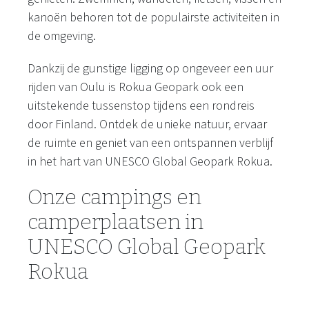
kanoën behoren tot de populairste activiteiten in
de omgeving.
Dankzij de gunstige ligging op ongeveer een uur
rijden van Oulu is Rokua Geopark ook een
uitstekende tussenstop tijdens een rondreis
door Finland. Ontdek de unieke natuur, ervaar
de ruimte en geniet van een ontspannen verblijf
in het hart van UNESCO Global Geopark Rokua.
Onze campings en
camperplaatsen in
UNESCO Global Geopark
Rokua