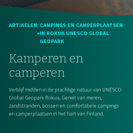
ARTIKELEN
CAMPINGS EN CAMPERPLAATSEN
IN ROKUA UNESCO GLOBAL
GEOPARK
Kamperen en
camperen
Verblijf midden in de prachtige natuur van UNESCO
Global Geopark Rokua. Geniet van meren,
zandstranden, bossen en comfortabele campings
en camperplaatsen in het hart van Finland.