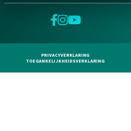
Facebook
Instagram
YouTube
PRIVACYVERKLARING
TOEGANKELIJKHEIDSVERKLARING